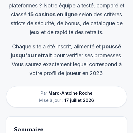
plateformes ? Notre équipe a testé, comparé et
classé
15 casinos en ligne
selon des critères
stricts de sécurité, de bonus, de catalogue de
jeux et de rapidité des retraits.
Chaque site a été inscrit, alimenté et
poussé
jusqu'au retrait
pour vérifier ses promesses.
Vous saurez exactement lequel correspond à
votre profil de joueur en 2026.
Par
Marc-Antoine Roche
Mise à jour :
17 juillet 2026
Sommaire