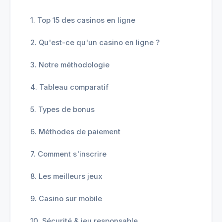
1. Top 15 des casinos en ligne
2. Qu'est-ce qu'un casino en ligne ?
3. Notre méthodologie
4. Tableau comparatif
5. Types de bonus
6. Méthodes de paiement
7. Comment s'inscrire
8. Les meilleurs jeux
9. Casino sur mobile
10. Sécurité & jeu responsable