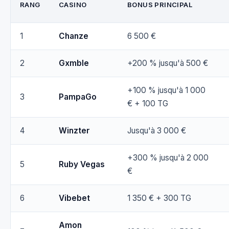
RANG
CASINO
BONUS PRINCIPAL
1
Chanze
6 500 €
2
Gxmble
+200 % jusqu'à 500 €
+100 % jusqu'à 1 000
3
PampaGo
€ + 100 TG
4
Winzter
Jusqu'à 3 000 €
+300 % jusqu'à 2 000
5
Ruby Vegas
€
6
Vibebet
1 350 € + 300 TG
Amon