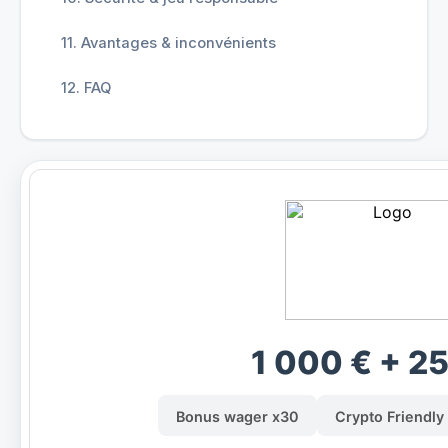
11. Avantages & inconvénients
12. FAQ