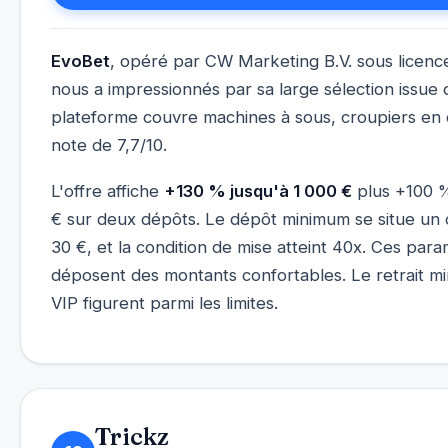
EvoBet
, opéré par CW Marketing B.V. sous licen
nous a impressionnés par sa large sélection issue 
plateforme couvre machines à sous, croupiers en d
note de 7,7/10.
L'offre affiche
+130 % jusqu'à 1 000 €
plus +100 % 
€ sur deux dépôts. Le dépôt minimum se situe un 
30 €, et la condition de mise atteint 40x. Ces para
déposent des montants confortables. Le retrait m
VIP figurent parmi les limites.
Trickz