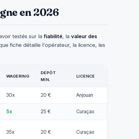
ligne en 2026
voir testés sur la
fiabilité
, la
valeur des
e fiche détaille l'opérateur, la licence, les
DÉPÔT
WAGERING
LICENCE
MIN.
30x
20 €
Anjouan
5x
25 €
Curaçao
35x
20 €
Curaçao