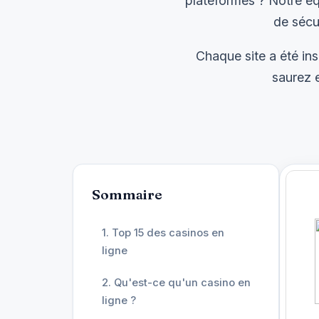
plateformes ? Notre éq
de sécur
Chaque site a été ins
saurez 
Sommaire
1. Top 15 des casinos en
ligne
2. Qu'est-ce qu'un casino en
ligne ?