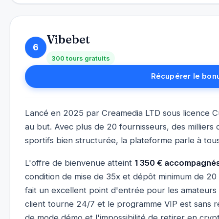
Vibebet
6
300 tours gratuits
Récupérer le bon
Lancé en 2025 par Creamedia LTD sous licence 
au but. Avec plus de 20 fournisseurs, des milliers 
sportifs bien structurée, la plateforme parle à tous 
L'offre de bienvenue atteint
1 350 € accompagnés 
condition de mise de 35x et dépôt minimum de 20 
fait un excellent point d'entrée pour les amateur
client tourne 24/7 et le programme VIP est sans r
de mode démo et l'impossibilité de retirer en cry