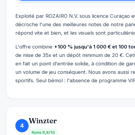
Exploité par ROZAIRO N.V. sous licence Curaçao
décroche l'une des meilleures notes de notre pane
répond vite et bien, et les visuels sont particulièr
L'offre combine
+100 % jusqu'à 1 000 € et 100 to
de mise de 35x et un dépôt minimum de 20 €. Cett
en fait un point d'entrée solide, à condition de g
un volume de jeu conséquent. Nous avons aussi re
sportifs. Seul bémol : l'absence de programme VIP
Winzter
4
Note 9,8/10