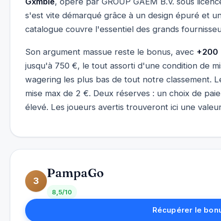
Gxmble
, opéré par GROUP GAEM B.V. sous licen
s'est vite démarqué grâce à un design épuré et une
catalogue couvre l'essentiel des grands fournisseu
Son argument massue reste le bonus, avec
+200 
jusqu'à 750 €, le tout assorti d'une condition de 
wagering les plus bas de tout notre classement. L
mise max de 2 €. Deux réserves : un choix de paie
élevé. Les joueurs avertis trouveront ici une valeur d
PampaGo
3
8,5/10
Récupérer le bon