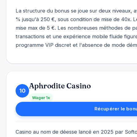
La structure du bonus se joue sur deux niveaux, 
% jusqu'à 250 €, sous condition de mise de 40x. L
mise max de 5 €. Les nombreuses méthodes de pai
transactions et une expérience mobile fluide figur
programme VIP discret et l'absence de mode démo 
Aphrodite Casino
10
Wager 1x
Récupérer le bon
Casino au nom de déesse lancé en 2025 par Softo