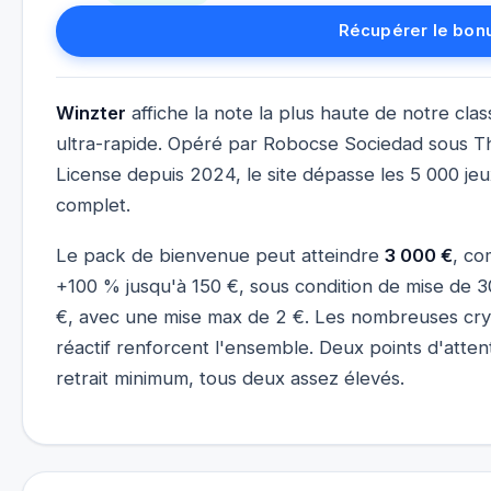
Récupérer le bon
Winzter
affiche la note la plus haute de notre clas
ultra-rapide. Opéré par Robocse Sociedad sous T
License depuis 2024, le site dépasse les 5 000 j
complet.
Le pack de bienvenue peut atteindre
3 000 €
, co
+100 % jusqu'à 150 €, sous condition de mise de 
€, avec une mise max de 2 €. Les nombreuses cryp
réactif renforcent l'ensemble. Deux points d'atten
retrait minimum, tous deux assez élevés.