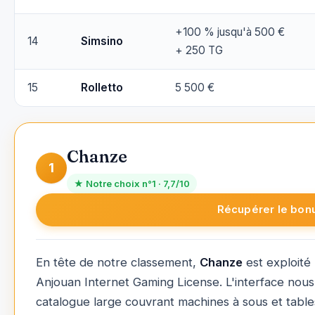
+100 % jusqu'à 500 €
14
Simsino
+ 250 TG
15
Rolletto
5 500 €
Chanze
1
★ Notre choix n°1 · 7,7/10
Récupérer le bon
En tête de notre classement,
Chanze
est exploité
Anjouan Internet Gaming License. L'interface nous 
catalogue large couvrant machines à sous et table