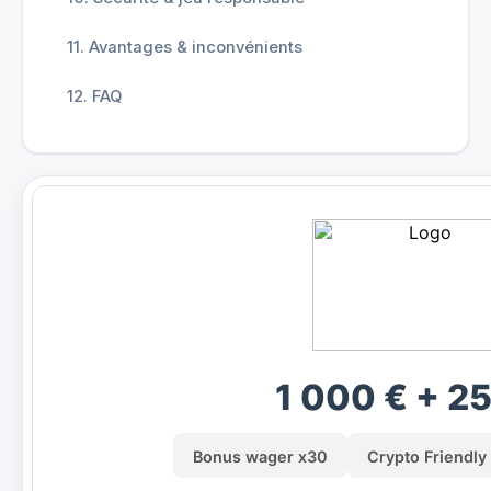
11. Avantages & inconvénients
12. FAQ