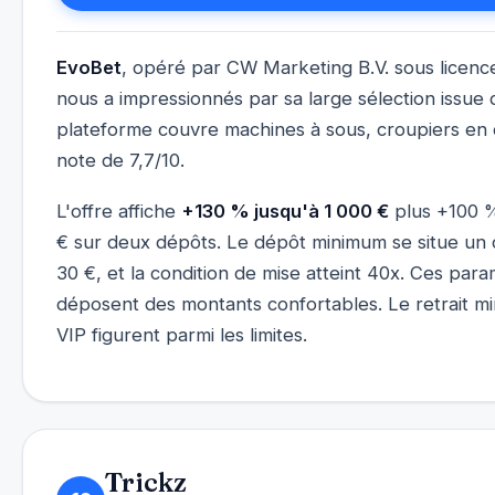
EvoBet
, opéré par CW Marketing B.V. sous licen
nous a impressionnés par sa large sélection issue 
plateforme couvre machines à sous, croupiers en d
note de 7,7/10.
L'offre affiche
+130 % jusqu'à 1 000 €
plus +100 % 
€ sur deux dépôts. Le dépôt minimum se situe un 
30 €, et la condition de mise atteint 40x. Ces para
déposent des montants confortables. Le retrait m
VIP figurent parmi les limites.
Trickz