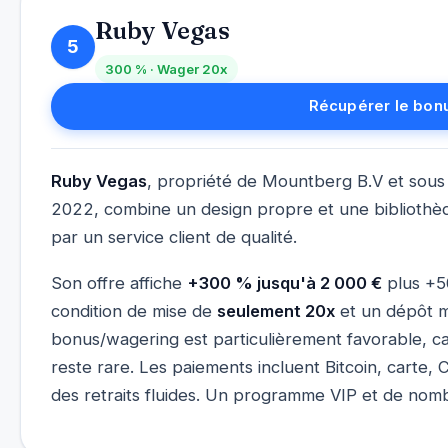
Ruby Vegas
5
300 % · Wager 20x
Récupérer le bon
Ruby Vegas
, propriété de Mountberg B.V et sous
2022, combine un design propre et une bibliothèq
par un service client de qualité.
Son offre affiche
+300 % jusqu'à 2 000 €
plus +5
condition de mise de
seulement 20x
et un dépôt m
bonus/wagering est particulièrement favorable, c
reste rare. Les paiements incluent Bitcoin, carte, 
des retraits fluides. Un programme VIP et de nomb