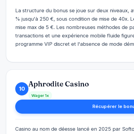
La structure du bonus se joue sur deux niveaux, 
% jusqu'à 250 €, sous condition de mise de 40x. L
mise max de 5 €. Les nombreuses méthodes de pai
transactions et une expérience mobile fluide figur
programme VIP discret et l'absence de mode démo 
Aphrodite Casino
10
Wager 1x
Récupérer le bon
Casino au nom de déesse lancé en 2025 par Softo