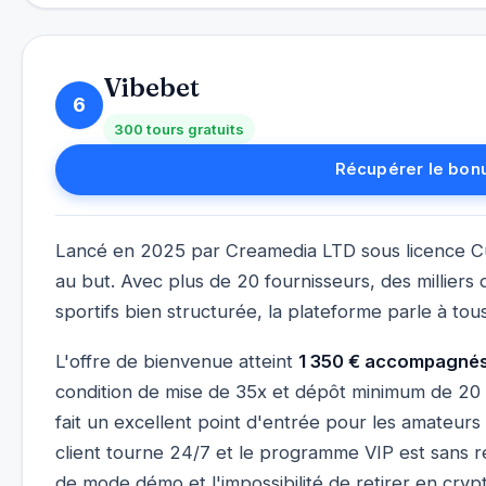
Vibebet
6
300 tours gratuits
Récupérer le bon
Lancé en 2025 par Creamedia LTD sous licence 
au but. Avec plus de 20 fournisseurs, des milliers 
sportifs bien structurée, la plateforme parle à tous 
L'offre de bienvenue atteint
1 350 € accompagnés 
condition de mise de 35x et dépôt minimum de 20 
fait un excellent point d'entrée pour les amateur
client tourne 24/7 et le programme VIP est sans r
de mode démo et l'impossibilité de retirer en cry