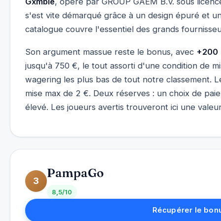
Gxmble
, opéré par GROUP GAEM B.V. sous licen
s'est vite démarqué grâce à un design épuré et une
catalogue couvre l'essentiel des grands fournisseu
Son argument massue reste le bonus, avec
+200 
jusqu'à 750 €, le tout assorti d'une condition de 
wagering les plus bas de tout notre classement. L
mise max de 2 €. Deux réserves : un choix de paie
élevé. Les joueurs avertis trouveront ici une valeur d
PampaGo
3
8,5/10
Récupérer le bon