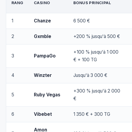
RANG
CASINO
BONUS PRINCIPAL
1
Chanze
6 500 €
2
Gxmble
+200 % jusqu'à 500 €
+100 % jusqu'à 1 000
3
PampaGo
€ + 100 TG
4
Winzter
Jusqu'à 3 000 €
+300 % jusqu'à 2 000
5
Ruby Vegas
€
6
Vibebet
1 350 € + 300 TG
Amon