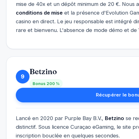
mise de 40x et un dépôt minimum de 20 €. Nous 
conditions de mise
et la présence d'Evolution Gam
casino en direct. Le jeu responsable est intégré di
rare et bienvenu. L'absence de mode démo et de V
Betzino
9
Bonus 200 %
Récupérer le bon
Lancé en 2020 par Purple Bay B.V.,
Betzino
se rec
distinctif. Sous licence Curaçao eGaming, le site 
inscription bouclée en quelques secondes.