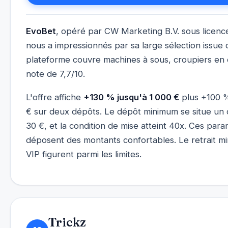
EvoBet
, opéré par CW Marketing B.V. sous licen
nous a impressionnés par sa large sélection issue 
plateforme couvre machines à sous, croupiers en d
note de 7,7/10.
L'offre affiche
+130 % jusqu'à 1 000 €
plus +100 % 
€ sur deux dépôts. Le dépôt minimum se situe un 
30 €, et la condition de mise atteint 40x. Ces para
déposent des montants confortables. Le retrait m
VIP figurent parmi les limites.
Trickz