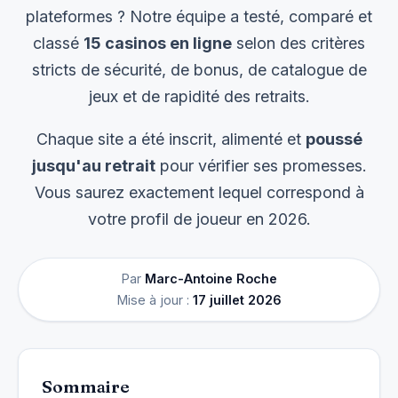
plateformes ? Notre équipe a testé, comparé et
classé
15 casinos en ligne
selon des critères
stricts de sécurité, de bonus, de catalogue de
jeux et de rapidité des retraits.
Chaque site a été inscrit, alimenté et
poussé
jusqu'au retrait
pour vérifier ses promesses.
Vous saurez exactement lequel correspond à
votre profil de joueur en 2026.
Par
Marc-Antoine Roche
Mise à jour :
17 juillet 2026
Sommaire