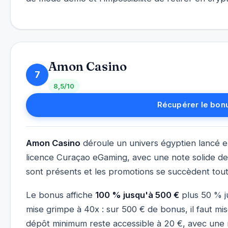
Amon Casino
7
8,5/10
Récupérer le bon
Amon Casino
déroule un univers égyptien lancé e
licence Curaçao eGaming, avec une note solide de 
sont présents et les promotions se succèdent tout
Le bonus affiche
100 % jusqu'à 500 €
plus 50 % ju
mise grimpe à 40x : sur 500 € de bonus, il faut mis
dépôt minimum reste accessible à 20 €, avec une 