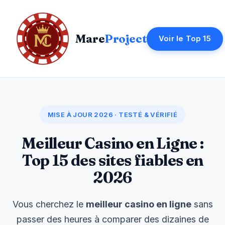
Mare
Project
Voir le Top 15
MISE À JOUR 2026 · TESTÉ & VÉRIFIÉ
Meilleur Casino en Ligne :
Top 15 des sites fiables en
2026
Vous cherchez le
meilleur casino en ligne
sans
passer des heures à comparer des dizaines de