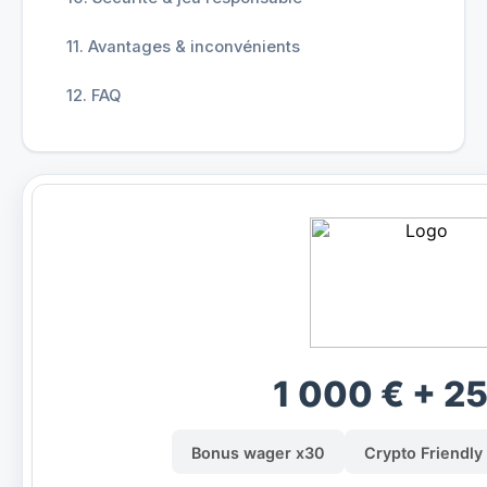
11. Avantages & inconvénients
12. FAQ