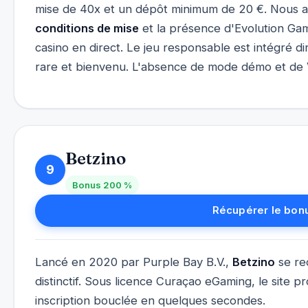
mise de 40x et un dépôt minimum de 20 €. Nous 
conditions de mise
et la présence d'Evolution Gam
casino en direct. Le jeu responsable est intégré di
rare et bienvenu. L'absence de mode démo et de V
Betzino
9
Bonus 200 %
Récupérer le bon
Lancé en 2020 par Purple Bay B.V.,
Betzino
se rec
distinctif. Sous licence Curaçao eGaming, le site 
inscription bouclée en quelques secondes.