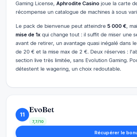
Gaming License,
Aphrodite Casino
joue la carte d
récompense un catalogue de machines à sous varié
Le pack de bienvenue peut atteindre
5 000 €
, ma
mise de 1x
qui change tout : il suffit de miser une 
avant de retirer, un avantage quasi inégalé dans l
de 20 € et la mise max de 2 €. Deux réserves : l
section live très limitée, sans Evolution Gaming. Po
détestent le wagering, un choix redoutable.
EvoBet
11
7,7/10
Récupérer le bon