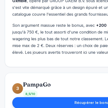
Gxmble
, opéré par GROUP GAEM B.V. sous licen
s'est vite démarqué grâce à un design épuré et une
catalogue couvre l'essentiel des grands fournisseu
Son argument massue reste le bonus, avec
+200 
jusqu'à 750 €, le tout assorti d'une condition de 
wagering les plus bas de tout notre classement. L
mise max de 2 €. Deux réserves : un choix de paie
élevé. Les joueurs avertis trouveront ici une valeur d
PampaGo
3
8,5/10
Récupérer le bon