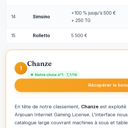
+100 % jusqu'à 500 €
14
Simsino
+ 250 TG
15
Rolletto
5 500 €
Chanze
1
★ Notre choix n°1 · 7,7/10
Récupérer le bon
En tête de notre classement,
Chanze
est exploité
Anjouan Internet Gaming License. L'interface nous 
catalogue large couvrant machines à sous et table