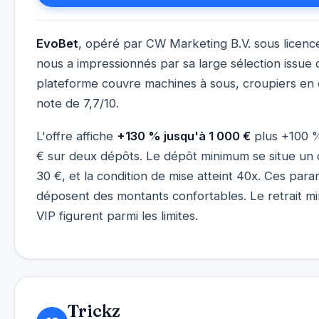
EvoBet
, opéré par CW Marketing B.V. sous licen
nous a impressionnés par sa large sélection issue 
plateforme couvre machines à sous, croupiers en d
note de 7,7/10.
L'offre affiche
+130 % jusqu'à 1 000 €
plus +100 % 
€ sur deux dépôts. Le dépôt minimum se situe un 
30 €, et la condition de mise atteint 40x. Ces para
déposent des montants confortables. Le retrait m
VIP figurent parmi les limites.
Trickz