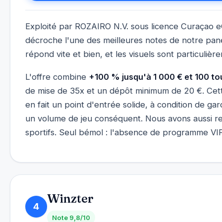
Exploité par ROZAIRO N.V. sous licence Curaçao
décroche l'une des meilleures notes de notre pane
répond vite et bien, et les visuels sont particulièr
L'offre combine
+100 % jusqu'à 1 000 € et 100 to
de mise de 35x et un dépôt minimum de 20 €. Cett
en fait un point d'entrée solide, à condition de g
un volume de jeu conséquent. Nous avons aussi re
sportifs. Seul bémol : l'absence de programme VIP
Winzter
4
Note 9,8/10