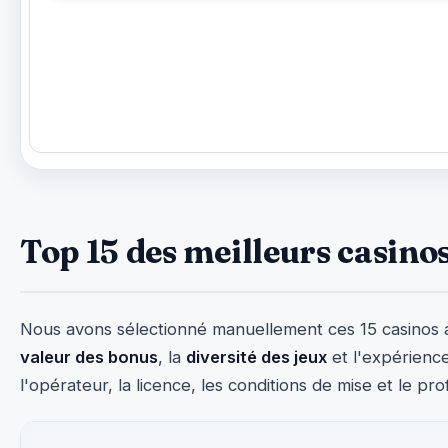
Top 15 des meilleurs casino
Nous avons sélectionné manuellement ces 15 casinos ap
valeur des bonus
, la
diversité des jeux
et l'expérience
l'opérateur, la licence, les conditions de mise et le prof