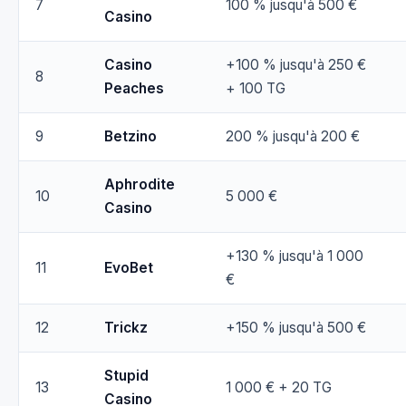
7
100 % jusqu'à 500 €
Casino
Casino
+100 % jusqu'à 250 €
8
Peaches
+ 100 TG
9
Betzino
200 % jusqu'à 200 €
Aphrodite
10
5 000 €
Casino
+130 % jusqu'à 1 000
11
EvoBet
€
12
Trickz
+150 % jusqu'à 500 €
Stupid
13
1 000 € + 20 TG
Casino