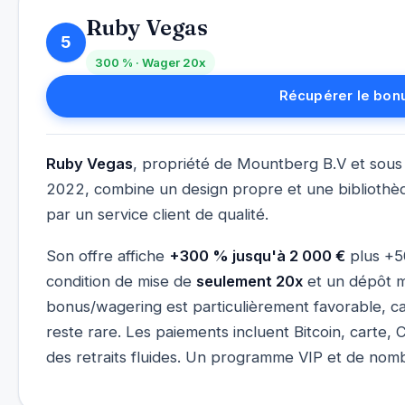
Ruby Vegas
5
300 % · Wager 20x
Récupérer le bon
Ruby Vegas
, propriété de Mountberg B.V et sous
2022, combine un design propre et une bibliothèq
par un service client de qualité.
Son offre affiche
+300 % jusqu'à 2 000 €
plus +5
condition de mise de
seulement 20x
et un dépôt m
bonus/wagering est particulièrement favorable, c
reste rare. Les paiements incluent Bitcoin, carte, 
des retraits fluides. Un programme VIP et de nomb