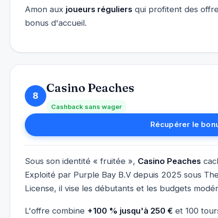
Amon aux
joueurs réguliers
qui profitent des offr
bonus d'accueil.
Casino Peaches
8
Cashback sans wager
Récupérer le bon
Sous son identité « fruitée »,
Casino Peaches
cach
Exploité par Purple Bay B.V depuis 2025 sous Th
License, il vise les débutants et les budgets modér
L'offre combine
+100 % jusqu'à 250 €
et 100 tour