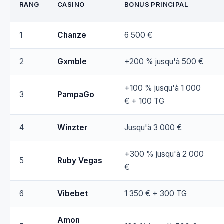
RANG
CASINO
BONUS PRINCIPAL
1
Chanze
6 500 €
2
Gxmble
+200 % jusqu'à 500 €
+100 % jusqu'à 1 000
3
PampaGo
€ + 100 TG
4
Winzter
Jusqu'à 3 000 €
+300 % jusqu'à 2 000
5
Ruby Vegas
€
6
Vibebet
1 350 € + 300 TG
Amon