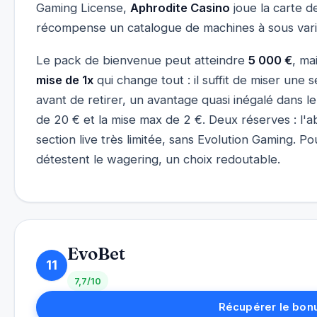
Gaming License,
Aphrodite Casino
joue la carte d
récompense un catalogue de machines à sous varié
Le pack de bienvenue peut atteindre
5 000 €
, ma
mise de 1x
qui change tout : il suffit de miser une 
avant de retirer, un avantage quasi inégalé dans l
de 20 € et la mise max de 2 €. Deux réserves : l
section live très limitée, sans Evolution Gaming. Po
détestent le wagering, un choix redoutable.
EvoBet
11
7,7/10
Récupérer le bon