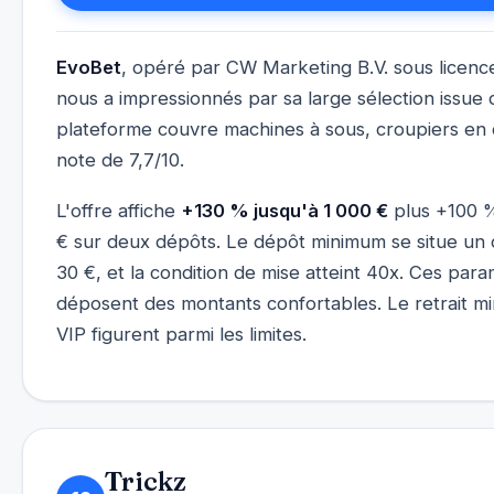
EvoBet
, opéré par CW Marketing B.V. sous licen
nous a impressionnés par sa large sélection issue 
plateforme couvre machines à sous, croupiers en d
note de 7,7/10.
L'offre affiche
+130 % jusqu'à 1 000 €
plus +100 % 
€ sur deux dépôts. Le dépôt minimum se situe un 
30 €, et la condition de mise atteint 40x. Ces para
déposent des montants confortables. Le retrait m
VIP figurent parmi les limites.
Trickz