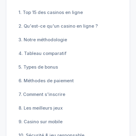
1. Top 15 des casinos en ligne
2. Qu'est-ce qu'un casino en ligne ?
3. Notre méthodologie
4. Tableau comparatif
5. Types de bonus
6. Méthodes de paiement
7. Comment s'inscrire
8. Les meilleurs jeux
9. Casino sur mobile
10. Sécurité & jeu responsable