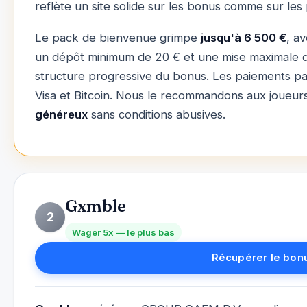
reflète un site solide sur les bonus comme sur les
Le pack de bienvenue grimpe
jusqu'à 6 500 €
, a
un dépôt minimum de 20 € et une mise maximale d
structure progressive du bonus. Les paiements pa
Visa et Bitcoin. Nous le recommandons aux joueur
généreux
sans conditions abusives.
Gxmble
2
Wager 5x — le plus bas
Récupérer le bon