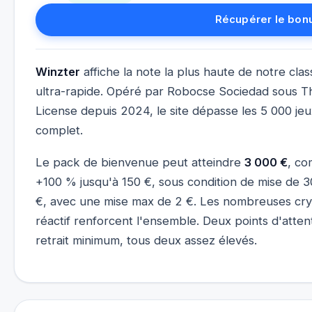
Récupérer le bon
Winzter
affiche la note la plus haute de notre clas
ultra-rapide. Opéré par Robocse Sociedad sous T
License depuis 2024, le site dépasse les 5 000 j
complet.
Le pack de bienvenue peut atteindre
3 000 €
, co
+100 % jusqu'à 150 €, sous condition de mise de 
€, avec une mise max de 2 €. Les nombreuses cryp
réactif renforcent l'ensemble. Deux points d'atten
retrait minimum, tous deux assez élevés.