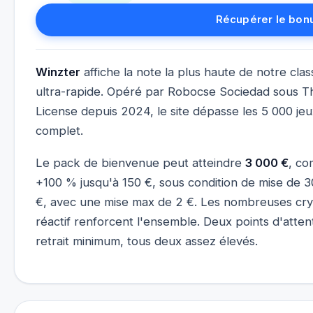
Récupérer le bon
Winzter
affiche la note la plus haute de notre clas
ultra-rapide. Opéré par Robocse Sociedad sous T
License depuis 2024, le site dépasse les 5 000 j
complet.
Le pack de bienvenue peut atteindre
3 000 €
, co
+100 % jusqu'à 150 €, sous condition de mise de 
€, avec une mise max de 2 €. Les nombreuses cryp
réactif renforcent l'ensemble. Deux points d'atten
retrait minimum, tous deux assez élevés.