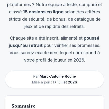
plateformes ? Notre équipe a testé, comparé et
classé
15 casinos en ligne
selon des critères
stricts de sécurité, de bonus, de catalogue de
jeux et de rapidité des retraits.
Chaque site a été inscrit, alimenté et
poussé
jusqu'au retrait
pour vérifier ses promesses.
Vous saurez exactement lequel correspond à
votre profil de joueur en 2026.
Par
Marc-Antoine Roche
Mise à jour :
17 juillet 2026
Sommaire