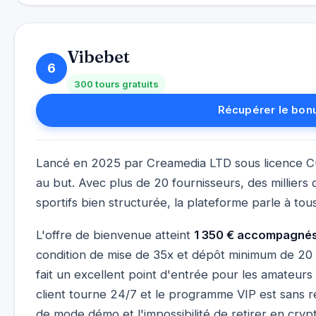
Vibebet
6
300 tours gratuits
Récupérer le bon
Lancé en 2025 par Creamedia LTD sous licence 
au but. Avec plus de 20 fournisseurs, des milliers 
sportifs bien structurée, la plateforme parle à tous 
L'offre de bienvenue atteint
1 350 € accompagnés 
condition de mise de 35x et dépôt minimum de 20 
fait un excellent point d'entrée pour les amateur
client tourne 24/7 et le programme VIP est sans r
de mode démo et l'impossibilité de retirer en cry