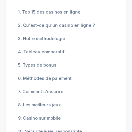
1. Top 15 des casinos en ligne
2. Qu'est-ce qu'un casino en ligne ?
3. Notre méthodologie
4. Tableau comparatif
5. Types de bonus
6. Méthodes de paiement
7. Comment s'inscrire
8. Les meilleurs jeux
9. Casino sur mobile
10. Sécurité & jeu responsable