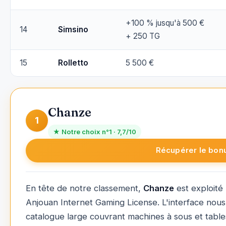
+100 % jusqu'à 500 €
14
Simsino
+ 250 TG
15
Rolletto
5 500 €
Chanze
1
★ Notre choix n°1 · 7,7/10
Récupérer le bon
En tête de notre classement,
Chanze
est exploité
Anjouan Internet Gaming License. L'interface nous 
catalogue large couvrant machines à sous et table