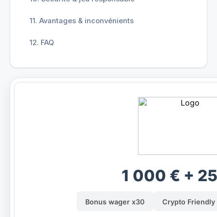
11. Avantages & inconvénients
12. FAQ