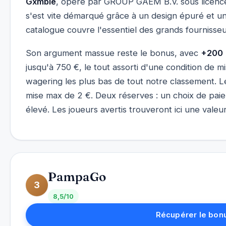
Gxmble
, opéré par GROUP GAEM B.V. sous licen
s'est vite démarqué grâce à un design épuré et une
catalogue couvre l'essentiel des grands fournisseu
Son argument massue reste le bonus, avec
+200 
jusqu'à 750 €, le tout assorti d'une condition de 
wagering les plus bas de tout notre classement. L
mise max de 2 €. Deux réserves : un choix de paie
élevé. Les joueurs avertis trouveront ici une valeur d
PampaGo
3
8,5/10
Récupérer le bon