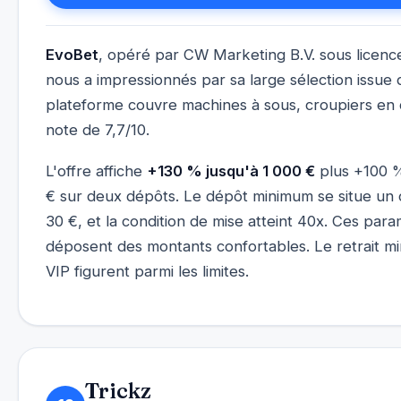
EvoBet
, opéré par CW Marketing B.V. sous licen
nous a impressionnés par sa large sélection issue 
plateforme couvre machines à sous, croupiers en d
note de 7,7/10.
L'offre affiche
+130 % jusqu'à 1 000 €
plus +100 % 
€ sur deux dépôts. Le dépôt minimum se situe un 
30 €, et la condition de mise atteint 40x. Ces para
déposent des montants confortables. Le retrait m
VIP figurent parmi les limites.
Trickz