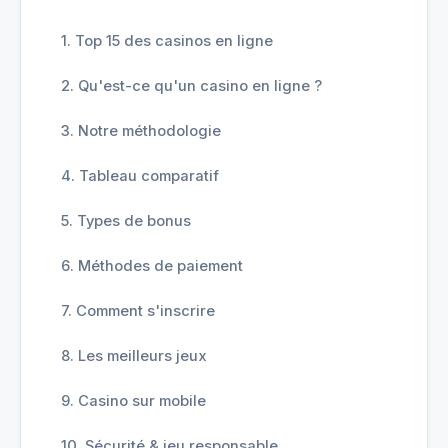
1. Top 15 des casinos en ligne
2. Qu'est-ce qu'un casino en ligne ?
3. Notre méthodologie
4. Tableau comparatif
5. Types de bonus
6. Méthodes de paiement
7. Comment s'inscrire
8. Les meilleurs jeux
9. Casino sur mobile
10. Sécurité & jeu responsable