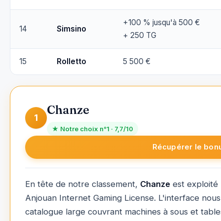
+100 % jusqu'à 500 €
14
Simsino
+ 250 TG
15
Rolletto
5 500 €
Chanze
1
★ Notre choix n°1 · 7,7/10
Récupérer le bon
En tête de notre classement,
Chanze
est exploité
Anjouan Internet Gaming License. L'interface nous 
catalogue large couvrant machines à sous et table