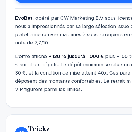
EvoBet
, opéré par CW Marketing B.V. sous licen
nous a impressionnés par sa large sélection issue 
plateforme couvre machines à sous, croupiers en d
note de 7,7/10.
L'offre affiche
+130 % jusqu'à 1 000 €
plus +100 % 
€ sur deux dépôts. Le dépôt minimum se situe un 
30 €, et la condition de mise atteint 40x. Ces para
déposent des montants confortables. Le retrait m
VIP figurent parmi les limites.
Trickz