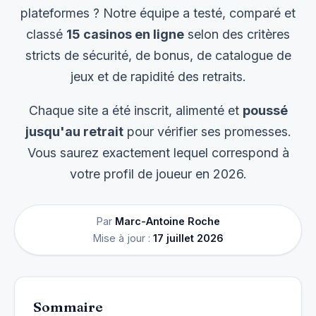
plateformes ? Notre équipe a testé, comparé et
classé
15 casinos en ligne
selon des critères
stricts de sécurité, de bonus, de catalogue de
jeux et de rapidité des retraits.
Chaque site a été inscrit, alimenté et
poussé
jusqu'au retrait
pour vérifier ses promesses.
Vous saurez exactement lequel correspond à
votre profil de joueur en 2026.
Par
Marc-Antoine Roche
Mise à jour :
17 juillet 2026
Sommaire