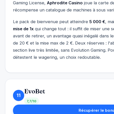
Gaming License,
Aphrodite Casino
joue la carte d
récompense un catalogue de machines à sous varié
Le pack de bienvenue peut atteindre
5 000 €
, ma
mise de 1x
qui change tout : il suffit de miser une 
avant de retirer, un avantage quasi inégalé dans l
de 20 € et la mise max de 2 €. Deux réserves : l
section live très limitée, sans Evolution Gaming. Po
détestent le wagering, un choix redoutable.
EvoBet
11
7,7/10
Récupérer le bon