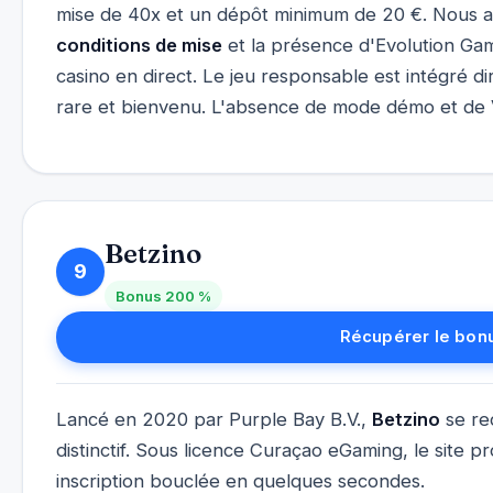
mise de 40x et un dépôt minimum de 20 €. Nous 
conditions de mise
et la présence d'Evolution Gam
casino en direct. Le jeu responsable est intégré di
rare et bienvenu. L'absence de mode démo et de V
Betzino
9
Bonus 200 %
Récupérer le bon
Lancé en 2020 par Purple Bay B.V.,
Betzino
se rec
distinctif. Sous licence Curaçao eGaming, le site 
inscription bouclée en quelques secondes.