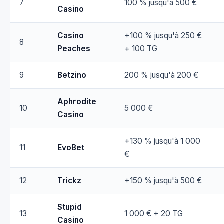
7
100 % jusqu'à 500 €
Casino
Casino
+100 % jusqu'à 250 €
8
Peaches
+ 100 TG
9
Betzino
200 % jusqu'à 200 €
Aphrodite
10
5 000 €
Casino
+130 % jusqu'à 1 000
11
EvoBet
€
12
Trickz
+150 % jusqu'à 500 €
Stupid
13
1 000 € + 20 TG
Casino