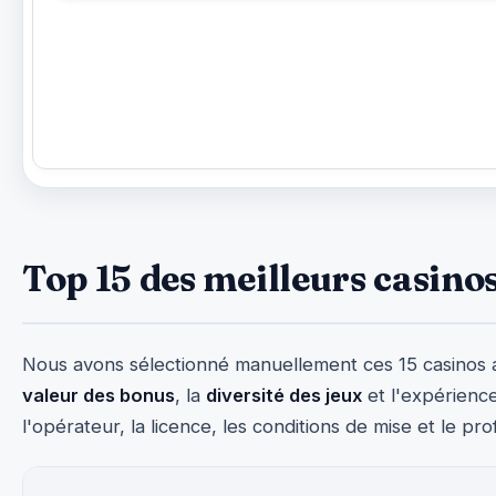
Top 15 des meilleurs casino
Nous avons sélectionné manuellement ces 15 casinos ap
valeur des bonus
, la
diversité des jeux
et l'expérience
l'opérateur, la licence, les conditions de mise et le prof