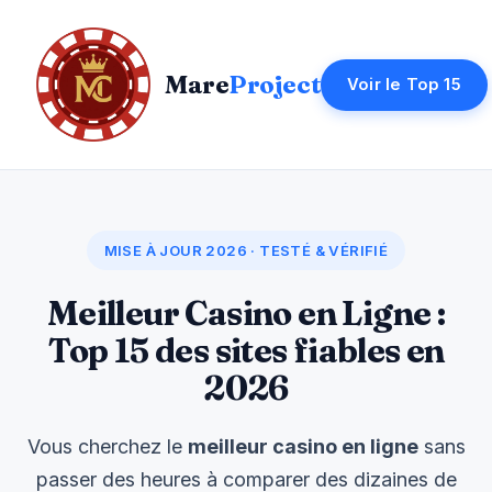
Mare
Project
Voir le Top 15
MISE À JOUR 2026 · TESTÉ & VÉRIFIÉ
Meilleur Casino en Ligne :
Top 15 des sites fiables en
2026
Vous cherchez le
meilleur casino en ligne
sans
passer des heures à comparer des dizaines de