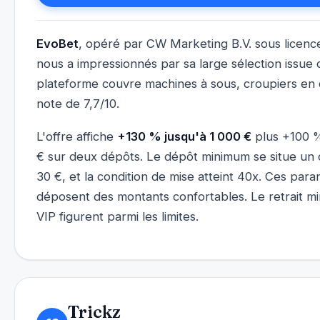
EvoBet
, opéré par CW Marketing B.V. sous licen
nous a impressionnés par sa large sélection issue 
plateforme couvre machines à sous, croupiers en d
note de 7,7/10.
L'offre affiche
+130 % jusqu'à 1 000 €
plus +100 % 
€ sur deux dépôts. Le dépôt minimum se situe un 
30 €, et la condition de mise atteint 40x. Ces para
déposent des montants confortables. Le retrait m
VIP figurent parmi les limites.
Trickz