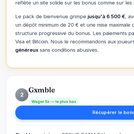
reflète un site solide sur les bonus comme sur les
Le pack de bienvenue grimpe
jusqu'à 6 500 €
, a
un dépôt minimum de 20 € et une mise maximale d
structure progressive du bonus. Les paiements pa
Visa et Bitcoin. Nous le recommandons aux joueur
généreux
sans conditions abusives.
Gxmble
2
Wager 5x — le plus bas
Récupérer le bon