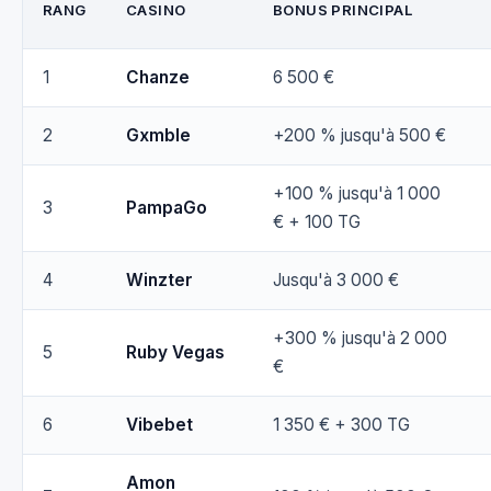
RANG
CASINO
BONUS PRINCIPAL
1
Chanze
6 500 €
2
Gxmble
+200 % jusqu'à 500 €
+100 % jusqu'à 1 000
3
PampaGo
€ + 100 TG
4
Winzter
Jusqu'à 3 000 €
+300 % jusqu'à 2 000
5
Ruby Vegas
€
6
Vibebet
1 350 € + 300 TG
Amon