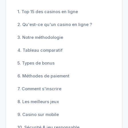
1. Top 15 des casinos en ligne
2. Qu'est-ce qu'un casino en ligne ?
3. Notre méthodologie
4. Tableau comparatif
5. Types de bonus
6. Méthodes de paiement
7. Comment s'inscrire
8. Les meilleurs jeux
9. Casino sur mobile
10. Sécurité & jeu responsable