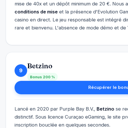
mise de 40x et un dépôt minimum de 20 €. Nous 
conditions de mise
et la présence d'Evolution Gam
casino en direct. Le jeu responsable est intégré di
rare et bienvenu. L'absence de mode démo et de V
Betzino
9
Bonus 200 %
Récupérer le bon
Lancé en 2020 par Purple Bay B.V.,
Betzino
se rec
distinctif. Sous licence Curaçao eGaming, le site 
inscription bouclée en quelques secondes.