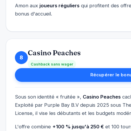
Amon aux
joueurs réguliers
qui profitent des offr
bonus d'accueil.
Casino Peaches
8
Cashback sans wager
Récupérer le bon
Sous son identité « fruitée »,
Casino Peaches
cach
Exploité par Purple Bay B.V depuis 2025 sous Th
License, il vise les débutants et les budgets modér
L'offre combine
+100 % jusqu'à 250 €
et 100 tour