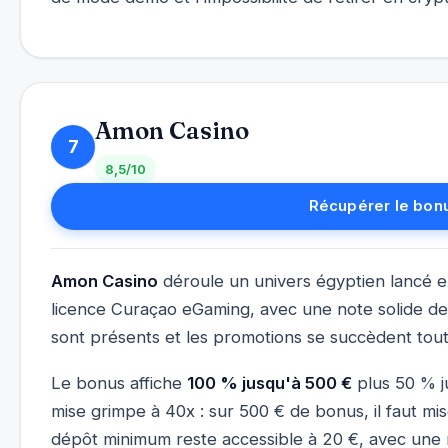
Amon Casino
7
8,5/10
Récupérer le bon
Amon Casino
déroule un univers égyptien lancé e
licence Curaçao eGaming, avec une note solide de 
sont présents et les promotions se succèdent tout
Le bonus affiche
100 % jusqu'à 500 €
plus 50 % ju
mise grimpe à 40x : sur 500 € de bonus, il faut mis
dépôt minimum reste accessible à 20 €, avec une 