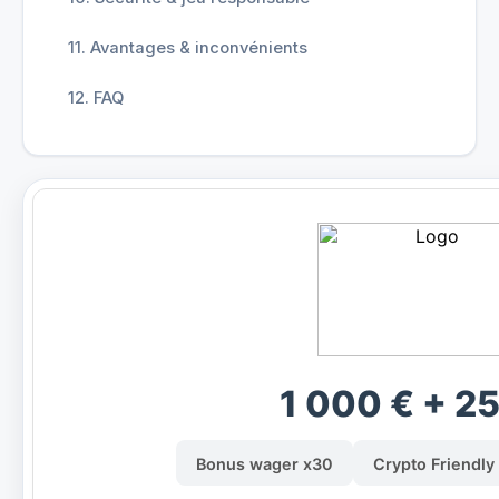
11. Avantages & inconvénients
12. FAQ