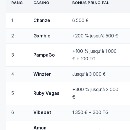
RANG
CASINO
BONUS PRINCIPAL
1
Chanze
6 500 €
2
Gxmble
+200 % jusqu'à 500 €
+100 % jusqu'à 1 000
3
PampaGo
€ + 100 TG
4
Winzter
Jusqu'à 3 000 €
+300 % jusqu'à 2 000
5
Ruby Vegas
€
6
Vibebet
1 350 € + 300 TG
Amon