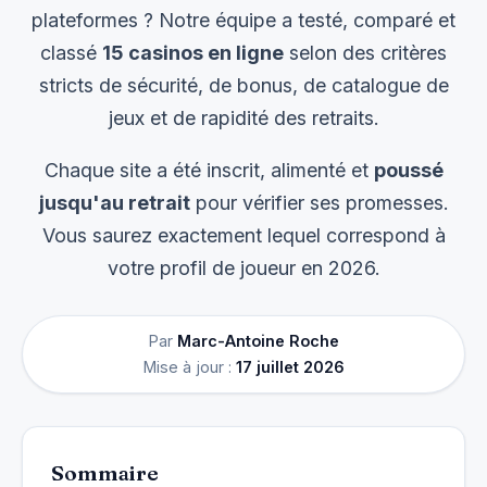
plateformes ? Notre équipe a testé, comparé et
classé
15 casinos en ligne
selon des critères
stricts de sécurité, de bonus, de catalogue de
jeux et de rapidité des retraits.
Chaque site a été inscrit, alimenté et
poussé
jusqu'au retrait
pour vérifier ses promesses.
Vous saurez exactement lequel correspond à
votre profil de joueur en 2026.
Par
Marc-Antoine Roche
Mise à jour :
17 juillet 2026
Sommaire