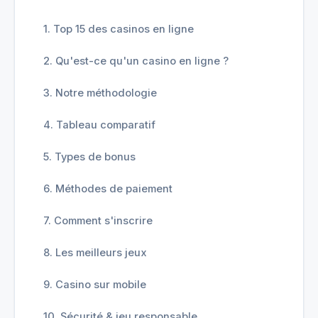
1. Top 15 des casinos en ligne
2. Qu'est-ce qu'un casino en ligne ?
3. Notre méthodologie
4. Tableau comparatif
5. Types de bonus
6. Méthodes de paiement
7. Comment s'inscrire
8. Les meilleurs jeux
9. Casino sur mobile
10. Sécurité & jeu responsable