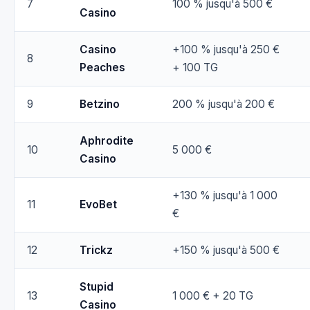
7
100 % jusqu'à 500 €
Casino
Casino
+100 % jusqu'à 250 €
8
Peaches
+ 100 TG
9
Betzino
200 % jusqu'à 200 €
Aphrodite
10
5 000 €
Casino
+130 % jusqu'à 1 000
11
EvoBet
€
12
Trickz
+150 % jusqu'à 500 €
Stupid
13
1 000 € + 20 TG
Casino