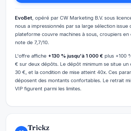
EvoBet
, opéré par CW Marketing B.V. sous licen
nous a impressionnés par sa large sélection issue 
plateforme couvre machines à sous, croupiers en d
note de 7,7/10.
L'offre affiche
+130 % jusqu'à 1 000 €
plus +100 % 
€ sur deux dépôts. Le dépôt minimum se situe un 
30 €, et la condition de mise atteint 40x. Ces para
déposent des montants confortables. Le retrait m
VIP figurent parmi les limites.
Trickz