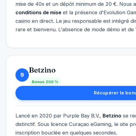
mise de 40x et un dépôt minimum de 20 €. Nous 
conditions de mise
et la présence d'Evolution Gam
casino en direct. Le jeu responsable est intégré di
rare et bienvenu. L'absence de mode démo et de V
Betzino
9
Bonus 200 %
Récupérer le bon
Lancé en 2020 par Purple Bay B.V.,
Betzino
se rec
distinctif. Sous licence Curaçao eGaming, le site 
inscription bouclée en quelques secondes.