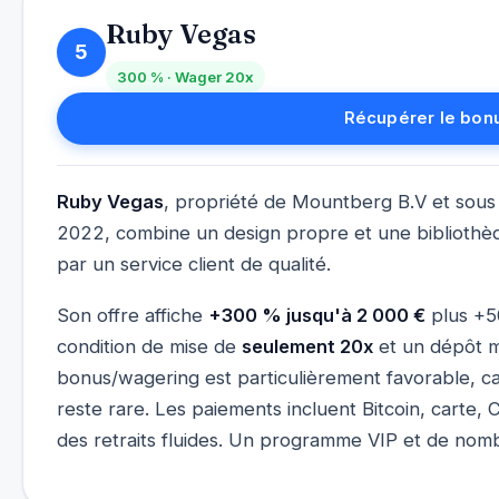
Ruby Vegas
5
300 % · Wager 20x
Récupérer le bon
Ruby Vegas
, propriété de Mountberg B.V et sous
2022, combine un design propre et une bibliothèq
par un service client de qualité.
Son offre affiche
+300 % jusqu'à 2 000 €
plus +5
condition de mise de
seulement 20x
et un dépôt m
bonus/wagering est particulièrement favorable, c
reste rare. Les paiements incluent Bitcoin, carte, 
des retraits fluides. Un programme VIP et de nomb