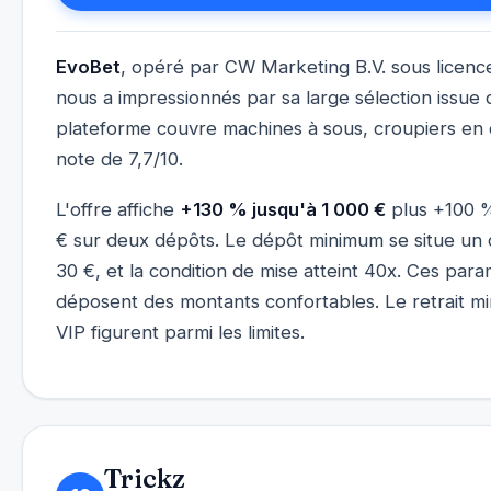
EvoBet
, opéré par CW Marketing B.V. sous licen
nous a impressionnés par sa large sélection issue 
plateforme couvre machines à sous, croupiers en d
note de 7,7/10.
L'offre affiche
+130 % jusqu'à 1 000 €
plus +100 % 
€ sur deux dépôts. Le dépôt minimum se situe un 
30 €, et la condition de mise atteint 40x. Ces para
déposent des montants confortables. Le retrait m
VIP figurent parmi les limites.
Trickz