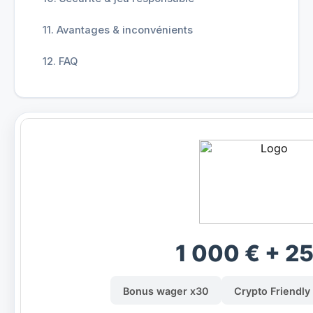
11. Avantages & inconvénients
12. FAQ