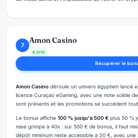
Amon Casino
7
8,5/10
Récupérer le bon
Amon Casino
déroule un univers égyptien lancé e
licence Curaçao eGaming, avec une note solide de 
sont présents et les promotions se succèdent tout
Le bonus affiche
100 % jusqu'à 500 €
plus 50 % ju
mise grimpe à 40x : sur 500 € de bonus, il faut mis
dépôt minimum reste accessible à 20 €, avec une 