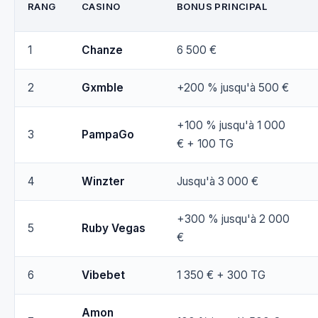
RANG
CASINO
BONUS PRINCIPAL
1
Chanze
6 500 €
2
Gxmble
+200 % jusqu'à 500 €
+100 % jusqu'à 1 000
3
PampaGo
€ + 100 TG
4
Winzter
Jusqu'à 3 000 €
+300 % jusqu'à 2 000
5
Ruby Vegas
€
6
Vibebet
1 350 € + 300 TG
Amon