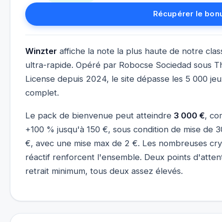
Récupérer le bon
Winzter
affiche la note la plus haute de notre clas
ultra-rapide. Opéré par Robocse Sociedad sous T
License depuis 2024, le site dépasse les 5 000 j
complet.
Le pack de bienvenue peut atteindre
3 000 €
, co
+100 % jusqu'à 150 €, sous condition de mise de 
€, avec une mise max de 2 €. Les nombreuses cryp
réactif renforcent l'ensemble. Deux points d'atten
retrait minimum, tous deux assez élevés.