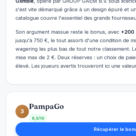
Gxmble
, opéré par GROUP GAEM B.V. sous licen
s'est vite démarqué grâce à un design épuré et une
catalogue couvre l'essentiel des grands fournisseu
Son argument massue reste le bonus, avec
+200 
jusqu'à 750 €, le tout assorti d'une condition de 
wagering les plus bas de tout notre classement. L
mise max de 2 €. Deux réserves : un choix de paie
élevé. Les joueurs avertis trouveront ici une valeur d
PampaGo
3
8,5/10
Récupérer le bon