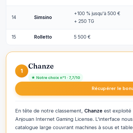
+100 % jusqu'à 500 €
14
Simsino
+ 250 TG
15
Rolletto
5 500 €
Chanze
1
★ Notre choix n°1 · 7,7/10
Récupérer le bon
En tête de notre classement,
Chanze
est exploité
Anjouan Internet Gaming License. L'interface nous 
catalogue large couvrant machines à sous et table