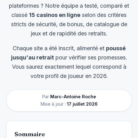
plateformes ? Notre équipe a testé, comparé et
classé
15 casinos en ligne
selon des critères
stricts de sécurité, de bonus, de catalogue de
jeux et de rapidité des retraits.
Chaque site a été inscrit, alimenté et
poussé
jusqu'au retrait
pour vérifier ses promesses.
Vous saurez exactement lequel correspond à
votre profil de joueur en 2026.
Par
Marc-Antoine Roche
Mise à jour :
17 juillet 2026
Sommaire