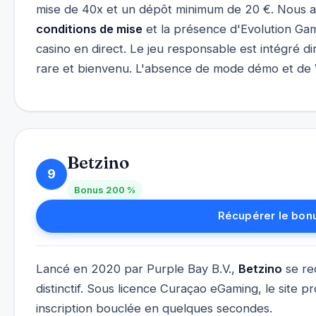
mise de 40x et un dépôt minimum de 20 €. Nous 
conditions de mise
et la présence d'Evolution Gam
casino en direct. Le jeu responsable est intégré di
rare et bienvenu. L'absence de mode démo et de V
Betzino
9
Bonus 200 %
Récupérer le bon
Lancé en 2020 par Purple Bay B.V.,
Betzino
se rec
distinctif. Sous licence Curaçao eGaming, le site 
inscription bouclée en quelques secondes.