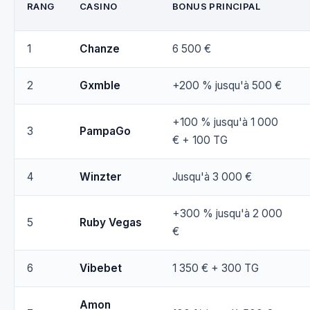
RANG
CASINO
BONUS PRINCIPAL
1
Chanze
6 500 €
2
Gxmble
+200 % jusqu'à 500 €
+100 % jusqu'à 1 000
3
PampaGo
€ + 100 TG
4
Winzter
Jusqu'à 3 000 €
+300 % jusqu'à 2 000
5
Ruby Vegas
€
6
Vibebet
1 350 € + 300 TG
Amon