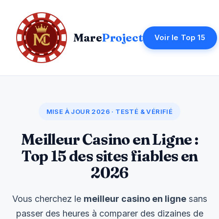
Mare
Project
Voir le Top 15
MISE À JOUR 2026 · TESTÉ & VÉRIFIÉ
Meilleur Casino en Ligne :
Top 15 des sites fiables en
2026
Vous cherchez le
meilleur casino en ligne
sans
passer des heures à comparer des dizaines de