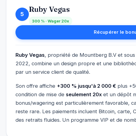
Ruby Vegas
5
300 % · Wager 20x
Récupérer le bon
Ruby Vegas
, propriété de Mountberg B.V et sous
2022, combine un design propre et une bibliothèq
par un service client de qualité.
Son offre affiche
+300 % jusqu'à 2 000 €
plus +5
condition de mise de
seulement 20x
et un dépôt m
bonus/wagering est particulièrement favorable, c
reste rare. Les paiements incluent Bitcoin, carte, 
des retraits fluides. Un programme VIP et de nomb