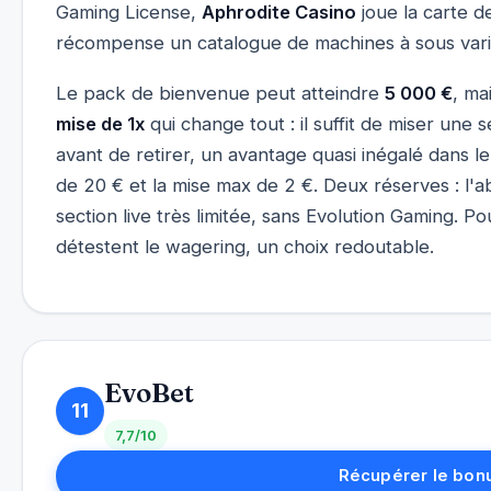
Gaming License,
Aphrodite Casino
joue la carte d
récompense un catalogue de machines à sous varié
Le pack de bienvenue peut atteindre
5 000 €
, ma
mise de 1x
qui change tout : il suffit de miser une 
avant de retirer, un avantage quasi inégalé dans l
de 20 € et la mise max de 2 €. Deux réserves : l
section live très limitée, sans Evolution Gaming. Po
détestent le wagering, un choix redoutable.
EvoBet
11
7,7/10
Récupérer le bon